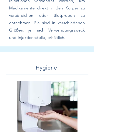
Injektionen verwendet werden, um
Medikamente direkt in den Körper zu
verabreichen oder Blutproben zu
entnehmen. Sie sind in verschiedenen
Größen, je nach Verwendungszweck
und Injektionsstelle, erhältlich.
Hygiene