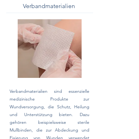
Verbandmaterialien
Verbandmaterialien sind essenzielle
medizinische Produkte zur
Wundversorgung, die Schutz, Heilung
und Unterstützung bieten. Dazu
gehören beispielsweise sterile
Mullbinden, die zur Abdeckung und
Fixierung von Wunden verwendet