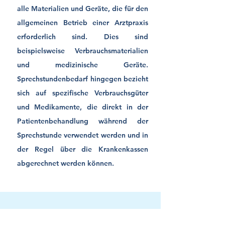
alle Materialien und Geräte, die für den
allgemeinen Betrieb einer Arztpraxis
erforderlich sind. Dies sind
beispielsweise Verbrauchsmaterialien
und medizinische Geräte.
Sprechstundenbedarf hingegen bezieht
sich auf spezifische Verbrauchsgüter
und Medikamente, die direkt in der
Patientenbehandlung während der
Sprechstunde verwendet werden und in
der Regel über die Krankenkassen
abgerechnet werden können.