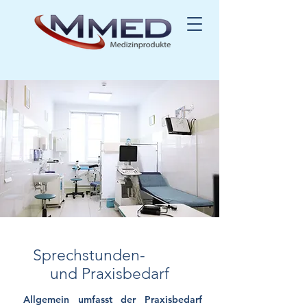
Sprechstunden-
und Praxisbedarf
Allgemein umfasst der Praxisbedarf