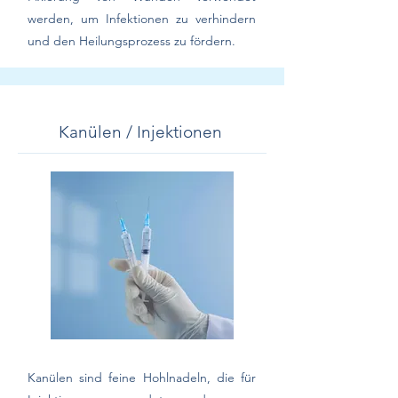
werden, um Infektionen zu verhindern
und den Heilungsprozess zu fördern.
Kanülen / Injektionen
Kanülen sind feine Hohlnadeln, die für